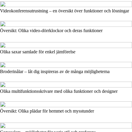
Videokonferensutrustning – en översikt över funktioner och lösningar
Översikt: Olika video-dörrklockor och deras funktioner
Olika saxar samlade för enkel jämförelse
Broderinålar – låt dig inspireras av de många möjligheterna
Olika multifunktionsskrivare med olika funktioner och designer
Översikt: Olika plädar för hemmet och mysstunder