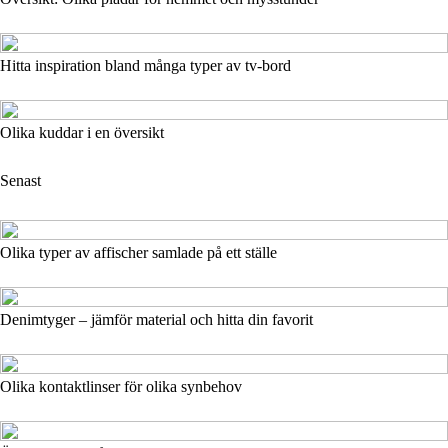
Hitta inspiration bland många typer av tv-bord
Olika kuddar i en översikt
Senast
Olika typer av affischer samlade på ett ställe
Denimtyger – jämför material och hitta din favorit
Olika kontaktlinser för olika synbehov