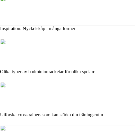
Inspiration: Nyckelskåp i många former
Olika typer av badmintonracketar för olika spelare
Utforska crosstrainers som kan stärka din träningsrutin