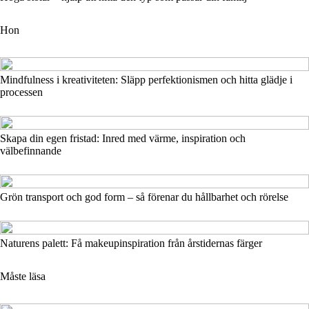
Hon
Mindfulness i kreativiteten: Släpp perfektionismen och hitta glädje i
processen
Skapa din egen fristad: Inred med värme, inspiration och
välbefinnande
Grön transport och god form – så förenar du hållbarhet och rörelse
Naturens palett: Få makeupinspiration från årstidernas färger
Måste läsa