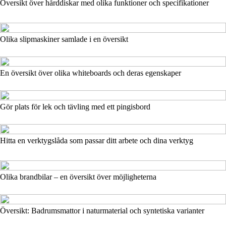
Översikt över hårddiskar med olika funktioner och specifikationer
Olika slipmaskiner samlade i en översikt
En översikt över olika whiteboards och deras egenskaper
Gör plats för lek och tävling med ett pingisbord
Hitta en verktygslåda som passar ditt arbete och dina verktyg
Olika brandbilar – en översikt över möjligheterna
Översikt: Badrumsmattor i naturmaterial och syntetiska varianter