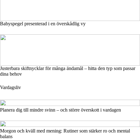
Babyspegel presenterad i en överskådlig vy
Justerbara skiftnycklar för många ändamål – hitta den typ som passar
dina behov
Vardagsliv
Planera dig till mindre svinn – och större överskott i vardagen
Morgon och kväll med mening: Rutiner som stärker ro och mental
balans